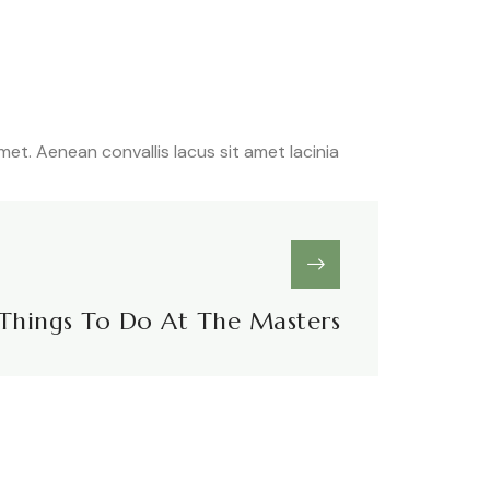
amet. Aenean convallis lacus sit amet lacinia
Things To Do At The Masters