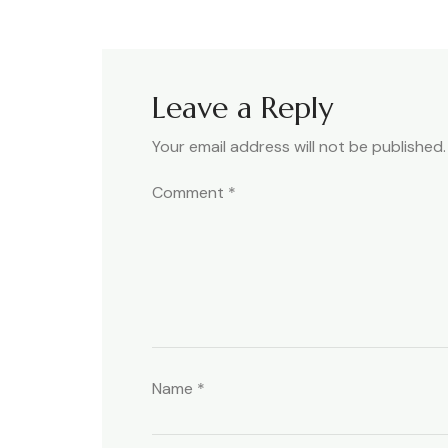
Leave a Reply
Your email address will not be published.
Comment
*
Name
*