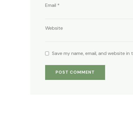
Email
*
Website
Save my name, email, and website in 