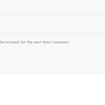
this browser for the next time I comment.