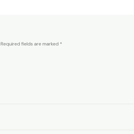
Required fields are marked
*